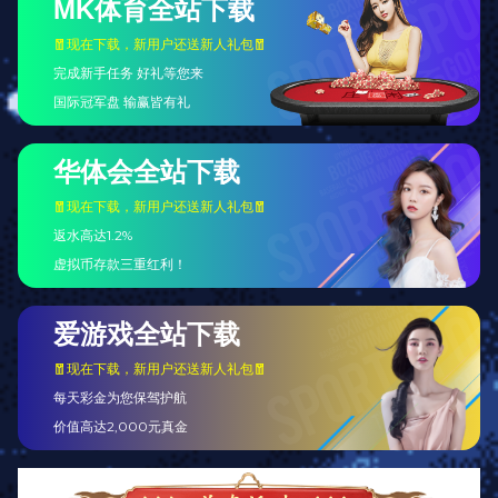
生命是一场爱的抒情
趣味生活